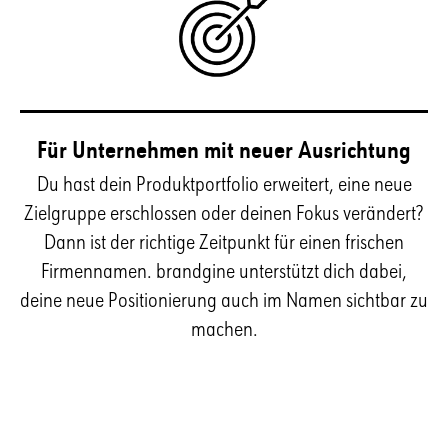
Für Unternehmen mit neuer Ausrichtung
Du hast dein Produktportfolio erweitert, eine neue
Zielgruppe erschlossen oder deinen Fokus verändert?
Dann ist der richtige Zeitpunkt für einen frischen
Firmennamen. brandgine unterstützt dich dabei,
deine neue Positionierung auch im Namen sichtbar zu
machen.