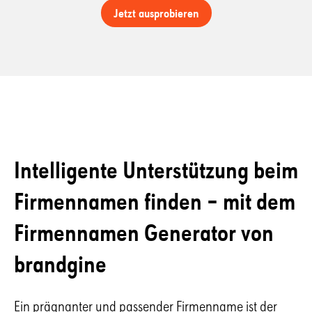
Jetzt ausprobieren
Intelligente Unterstützung beim
Firmen­­namen finden – mit dem
Firmen­­namen
Generator von
brandgine
Ein prägnanter und passender Firmenname ist der