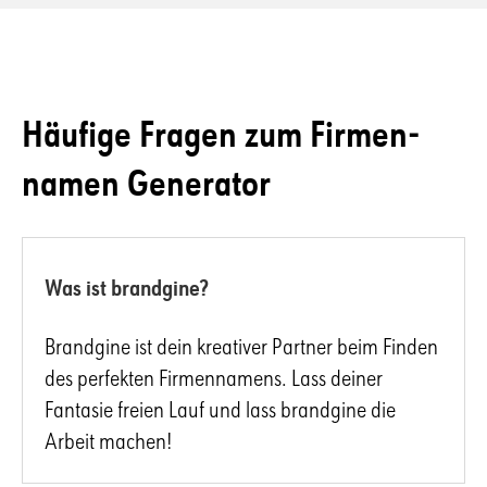
Häufige Fragen zum
Firmen­
namen
Generator
Was ist brandgine?
Brandgine ist dein kreativer Partner beim Finden
des perfekten Firmennamens. Lass deiner
Fantasie freien Lauf und lass brandgine die
Arbeit machen!