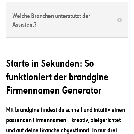
Welche Branchen unterstützt der
Assistent?
Starte in Sekunden: So
funktioniert der brandgine
Firmen­namen Generator
Mit brandgine findest du schnell und intuitiv einen
passenden Firmennamen – kreativ, zielgerichtet
und auf deine Branche abgestimmt. In nur drei