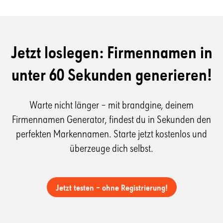
Jetzt loslegen: Firmen­namen
in
unter 60 Sekunden generieren!
Warte nicht länger – mit
brandgine, deinem
Firmennamen Generator
, findest du in Sekunden den
perfekten Markennamen. Starte jetzt kostenlos und
überzeuge dich selbst.
Jetzt testen – ohne Registrierung!