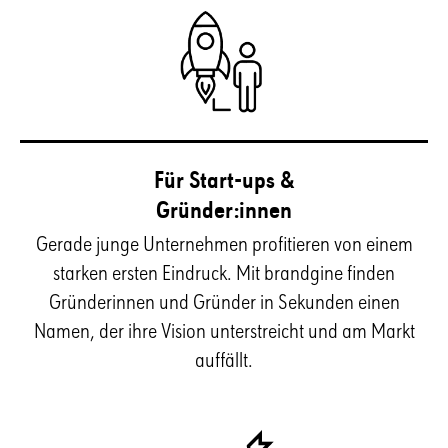
Für Start-ups &
Gründer:innen
Gerade junge Unternehmen profitieren von einem
starken ersten Eindruck. Mit brandgine finden
Gründerinnen und Gründer in Sekunden einen
Namen, der ihre Vision unterstreicht und am Markt
auffällt.