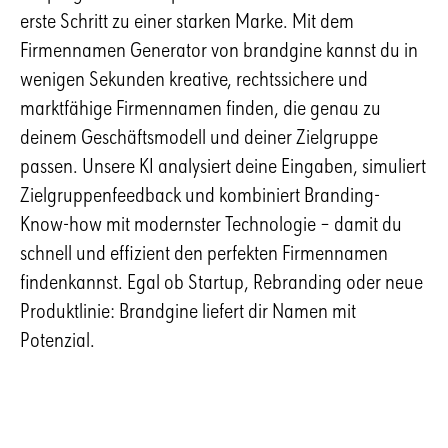
erste Schritt zu einer starken Marke. Mit dem
Firmennamen Generator von brandgine kannst du in
wenigen Sekunden kreative, rechtssichere und
marktfähige Firmennamen finden, die genau zu
deinem Geschäftsmodell und deiner Zielgruppe
passen. Unsere KI analysiert deine Eingaben, simuliert
Zielgruppenfeedback und kombiniert Branding-
Know-how mit modernster Technologie – damit du
schnell und effizient den perfekten Firmennamen
findenkannst. Egal ob Startup, Rebranding oder neue
Produktlinie: Brandgine liefert dir Namen mit
Potenzial.