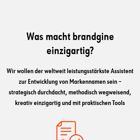
Was macht brandgine
einzigartig?
Wir wollen der weltweit leistungsstärkste Assistent
zur Entwicklung von Markennamen sein –
strategisch durchdacht, methodisch wegweisend,
kreativ einzigartig und mit praktischen Tools