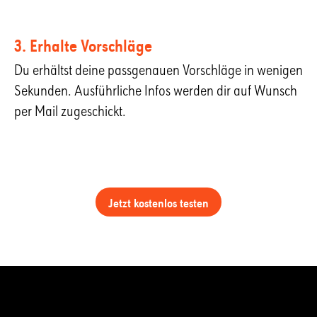
3. Erhalte Vorschläge
Du erhältst deine passgenauen Vorschläge in wenigen
Sekunden. Ausführliche Infos werden dir auf Wunsch
per Mail zugeschickt.
Jetzt kostenlos testen