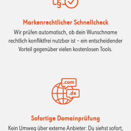
Markenrechtlicher Schnellcheck
Wir prüfen automatisch, ob dein Wunschname
rechtlich konfliktfrei nutzbar ist – ein entscheidender
Vorteil gegenüber vielen kostenlosen Tools.
Sofortige Domainprüfung
Kein Umweg über externe Anbieter: Du siehst sofort,