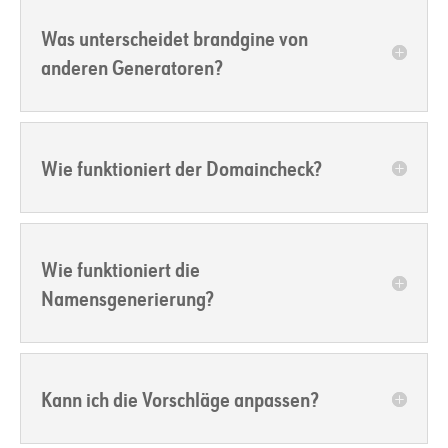
Was unterscheidet brandgine von
anderen Generatoren?
Wie funktioniert der Domaincheck?
Wie funktioniert die
Namensgenerierung?
Kann ich die Vorschläge anpassen?