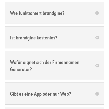
Wie funktioniert brandgine?
Ist brandgine kostenlos?
Wofür eignet sich der Firmennamen
Generator?
Gibt es eine App oder nur Web?