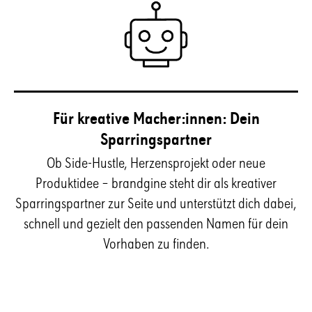
Für kreative Macher:innen: Dein
Sparringspartner
Ob Side-Hustle, Herzensprojekt oder neue
Produktidee – brandgine steht dir als kreativer
Sparringspartner zur Seite und unterstützt dich dabei,
schnell und gezielt den passenden Namen für dein
Vorhaben zu finden.