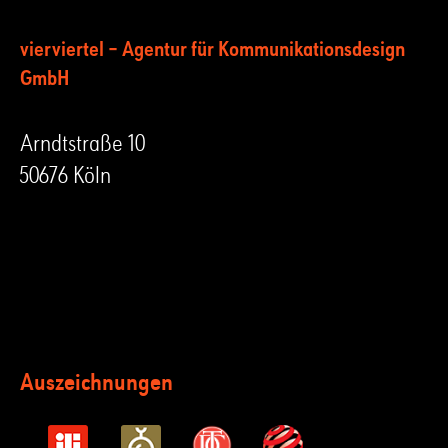
vierviertel – Agentur für Kommunikationsdesign
GmbH
Arndtstraße 10
50676 Köln
Auszeichnungen