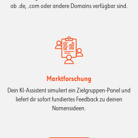
ob .de, .com oder andere Domains verfügbar sind.
Marktforschung
Dein KI-Assistent simuliert ein Zielgruppen-Panel und
liefert dir sofort fundiertes Feedback zu deinen
Namensideen.