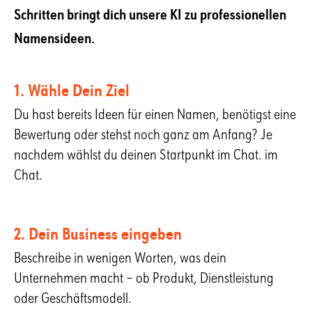
Schritten bringt dich unsere KI zu professionellen
Namensideen.
1. Wähle Dein Ziel
Du hast bereits Ideen für einen Namen, benötigst eine
Bewertung oder stehst noch ganz am Anfang? Je
nachdem wählst du deinen Startpunkt im Chat. im
Chat.
2. Dein Business eingeben
Beschreibe in wenigen Worten, was dein
Unternehmen macht – ob Produkt, Dienstleistung
oder Geschäftsmodell.