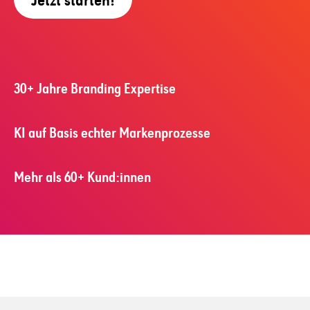
30+ Jahre Branding Expertise
KI auf Basis echter Markenprozesse
Mehr als 60+ Kund:innen